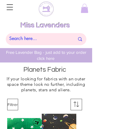
Miss Lavenders
Free Lavender Bag - just add to your order
click here
Planets Fabric
If your looking for fabrics with an outer
space theme look no further, including
planets, stars and aliens.
Filtrer