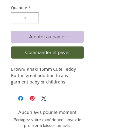
Quantité
*
Ajouter au panier
Commander et payer
Brown/ Khaki 15mm Cute Teddy
Button great addition to any
garment baby or childrens.
Aucun avis pour le moment
Partagez votre expérience, soyez le
premier à laisser un avis.