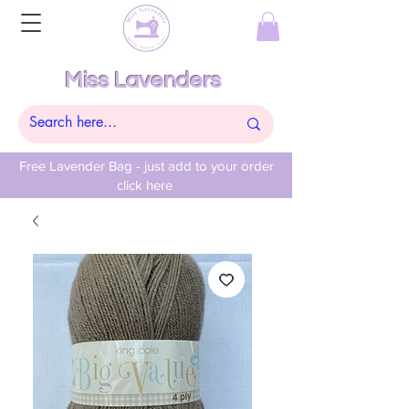
Miss Lavenders
Free Lavender Bag - just add to your order
click here