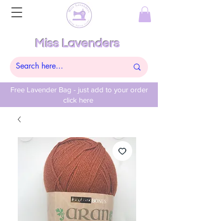
Miss Lavenders
Free Lavender Bag - just add to your order
click here