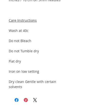
Care Instructions
Wash at 40c
Do not Bleach
Do not Tumble dry
Flat dry
Iron on low setting
Dry clean Gentle with certain
solvents